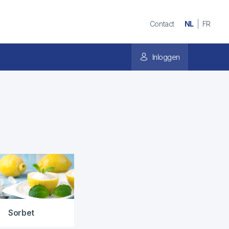
Contact
NL
FR
Inloggen
Sorbet